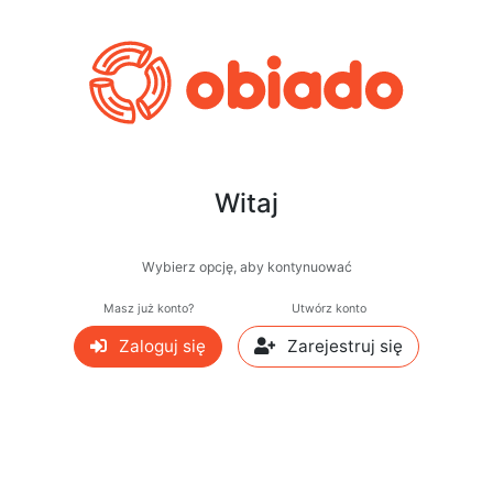
Witaj
Wybierz opcję, aby kontynuować
Masz już konto?
Utwórz konto
Zaloguj się
Zarejestruj się